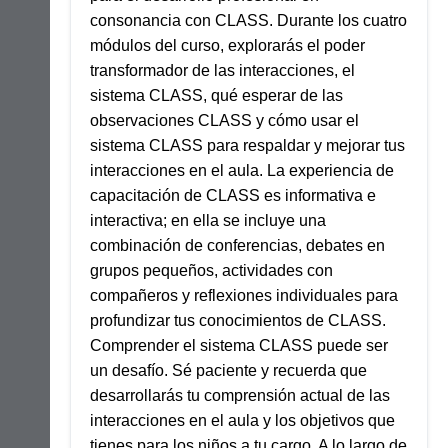
consonancia con CLASS. Durante los cuatro
módulos del curso, explorarás el poder
transformador de las interacciones, el
sistema CLASS, qué esperar de las
observaciones CLASS y cómo usar el
sistema CLASS para respaldar y mejorar tus
interacciones en el aula. La experiencia de
capacitación de CLASS es informativa e
interactiva; en ella se incluye una
combinación de conferencias, debates en
grupos pequeños, actividades con
compañeros y reflexiones individuales para
profundizar tus conocimientos de CLASS.
Comprender el sistema CLASS puede ser
un desafío. Sé paciente y recuerda que
desarrollarás tu comprensión actual de las
interacciones en el aula y los objetivos que
tienes para los niños a tu cargo. A lo largo de