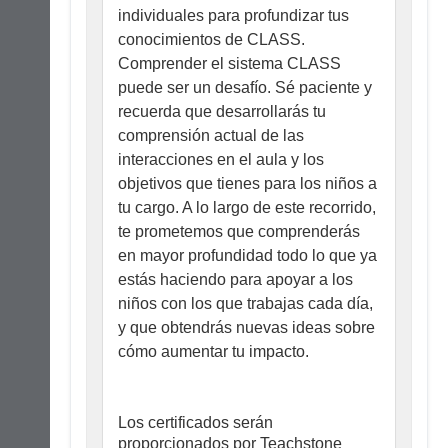
individuales para profundizar tus
conocimientos de CLASS.
Comprender el sistema CLASS
puede ser un desafío. Sé paciente y
recuerda que desarrollarás tu
comprensión actual de las
interacciones en el aula y los
objetivos que tienes para los niños a
tu cargo. A lo largo de este recorrido,
te prometemos que comprenderás
en mayor profundidad todo lo que ya
estás haciendo para apoyar a los
niños con los que trabajas cada día,
y que obtendrás nuevas ideas sobre
cómo aumentar tu impacto.
Los certificados serán
proporcionados por Teachstone