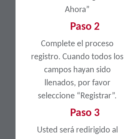
Ahora”
Paso 2
Complete el proceso
registro. Cuando todos los
campos hayan sido
llenados, por favor
seleccione “Registrar”.
Paso 3
Usted será redirigido al