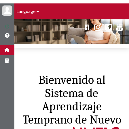
Language
Bienvenido al
Sistema de
Aprendizaje
Temprano de Nuevo