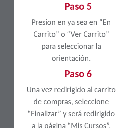
Paso 5
Presion en ya sea en “En
Carrito” o “Ver Carrito”
para seleccionar la
orientación.
Paso 6
Una vez redirigido al carrito
de compras, seleccione
“Finalizar” y será redirigido
a la página “Mis Cursos”.