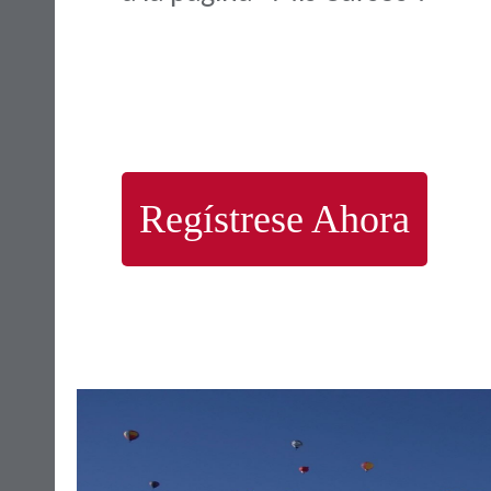
Regístrese Ahora