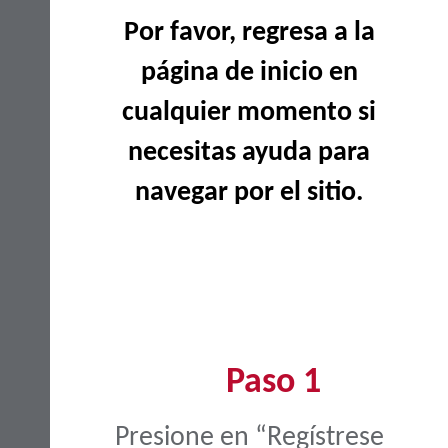
Por favor, regresa a la
página de inicio en
cualquier momento si
necesitas ayuda para
navegar por el sitio.
Paso 1
Presione en “Regístrese