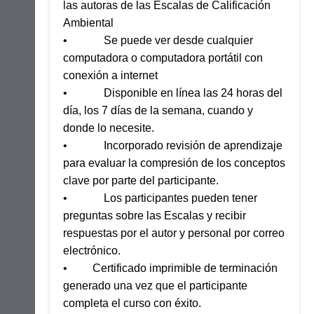
las autoras de las Escalas de Calificación
Ambiental
• Se puede ver desde cualquier
computadora o computadora portátil con
conexión a internet
• Disponible en línea las 24 horas del
día, los 7 días de la semana, cuando y
donde lo necesite.
• Incorporado revisión de aprendizaje
para evaluar la compresión de los conceptos
clave por parte del participante.
• Los participantes pueden tener
preguntas sobre las Escalas y recibir
respuestas por el autor y personal por correo
electrónico.
• Certificado imprimible de terminación
generado una vez que el participante
completa el curso con éxito.