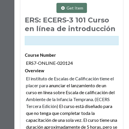
Get Item
ERS: ECERS-3 101 Curso
en línea de introducción
Course Number
ERS7-ONLINE-020124
Overview
El instituto de Escalas de Calificación tiene el
placer para
anunciar el lanzamiento de un
curso en línea sobre Escala de calificación del
Ambiente de la Infancia Temprana. (ECERS
Tercera Edición)
El curso está diseñado para
que no tenga que completar toda la
capacitación de una sola vez. El curso tiene una
duración aproximadamente de 5 horas, pero se