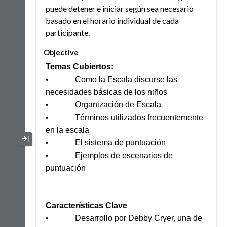
puede detener e iniciar según sea necesario
basado en el horario individual de cada
participante.
Objective
Temas Cubiertos:
• Como la Escala discurse las
necesidades básicas de los niños
• Organización de Escala
• Términos utilizados frecuentemente
en la escala
Collapse / Expand Menu
• El sistema de puntuación
• Ejemplos de escenarios de
puntuación
C
aracterísticas Clave
• Desarrollo por Debby Cryer, una de