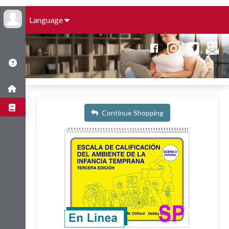
Language
Continue Shopping