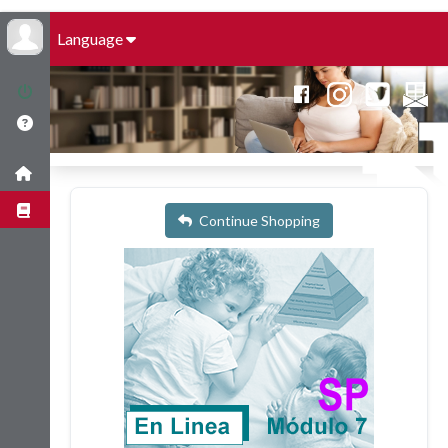
Language
Continue Shopping