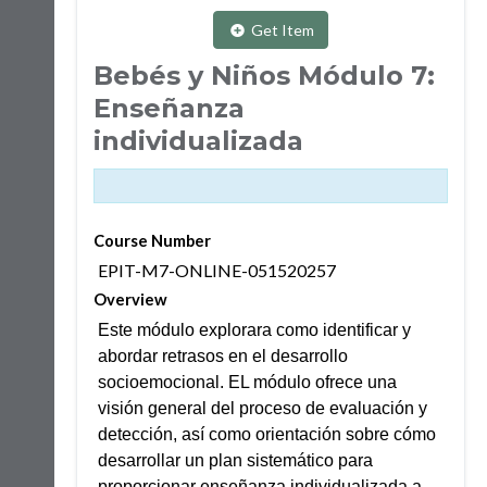
Get Item
Bebés y Niños Módulo 7:
Enseñanza
individualizada
Course Number
EPIT-M7-ONLINE-051520257
Overview
Este módulo explorara como identificar y
abordar retrasos en el desarrollo
socioemocional. EL módulo ofrece una
visión general del proceso de evaluación y
detección, así como orientación sobre cómo
desarrollar un plan sistemático para
proporcionar enseñanza individualizada a