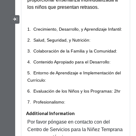
los niños que presentan retrasos.
Collapse / Expand Menu
1. Crecimiento, Desarrollo, y Aprendizaje Infantil:
2. Salud, Seguridad, y Nutrición:
3. Colaboración de la Familia y la Comunidad:
4. Contenido Apropiado para el Desarrollo:
5. Entorno de Aprendizaje e Implementación del
Currículo:
6. Evaluación de los Niños y los Programas: 2hr
7. Profesionalismo:
Additional Information
Por favor póngase en contacto con del
Centro de Servicios para la Niñez Temprana