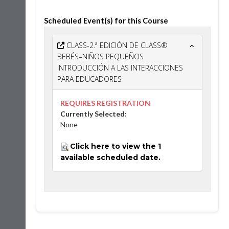
Scheduled Event(s) for this Course
CLASS-2.ª EDICIÓN DE CLASS®
BEBÉS–NIÑOS PEQUEÑOS
INTRODUCCIÓN A LAS INTERACCIONES
PARA EDUCADORES
REQUIRES REGISTRATION
Currently Selected:
None
Click here to view the 1
available scheduled date.