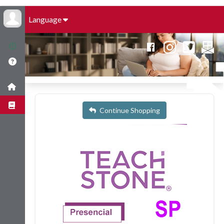
Language
Continue Shopping