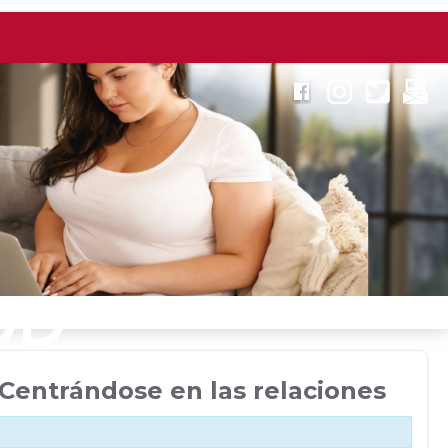
Centrándose en las relaciones