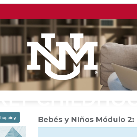
Shopping
Bebés y NIños Módulo 2: 