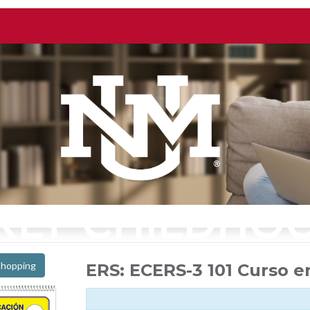
Shopping
ERS: ECERS-3 101 Curso e