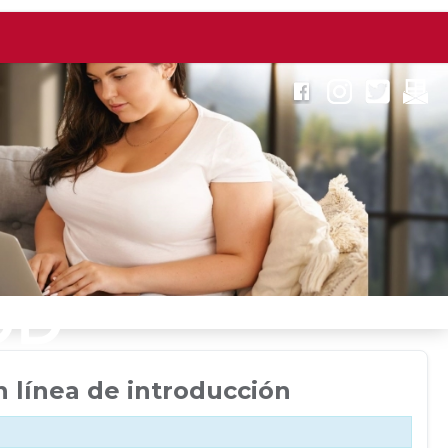
n línea de introducción