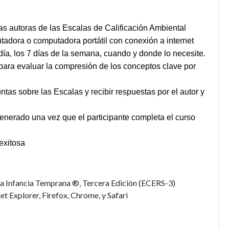
autoras de las Escalas de Calificación Ambiental
ra o computadora portátil con conexión a internet
, los 7 días de la semana, cuando y donde lo necesite.
a evaluar la compresión de los conceptos clave por
 sobre las Escalas y recibir respuestas por el autor y
nerado una vez que el participante completa el curso
xitosa
a Infancia Temprana ®, Tercera Edición (ECERS-3)
et Explorer, Firefox, Chrome, y Safari